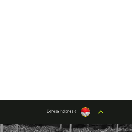
Bahasa Indonesia