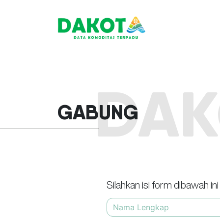
GABUNG
Silahkan isi form dibawah ini