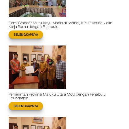
Demi Standar Mutu Kayu Manis di Kerinci, KPHP Kerinci Jalin
Kerja Sama dengan Penabulu
SELENGKAPNYA
Pemerintah Provinsi Maluku Utara MoU dengan Penabulu
Foundation
SELENGKAPNYA