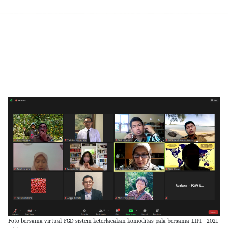
Foto bersama virtual FGD sistem keterlacakan komoditas pala bersama LIPI - 2021-