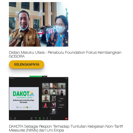
Distan Maluku Utara - Penabulu Foundation Fokus Kembangkan
GOSORA
SELENGKAPNYA
DAKOTA Sebagai Respon Terhadap Tuntutan Kebijakan Non-Tariff
Measures (NtMs) dari Uni Eropa