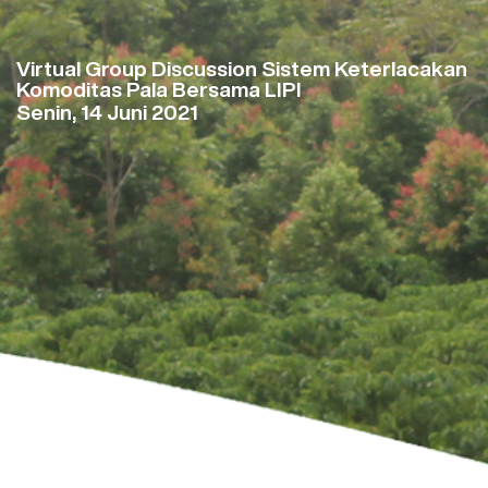
Virtual Group Discussion Sistem Keterlacakan
Komoditas Pala Bersama LIPI
Senin, 14 Juni 2021