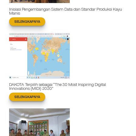
Inisiasi Pengembangan Sistem Data dan Standar Produksi Kayu
Manis
SELENGKAPNYA
DAKOTA Terpilih sebagai “The 30 Most Inspiring Digital
Innovations (MIDI) 2020”
SELENGKAPNYA