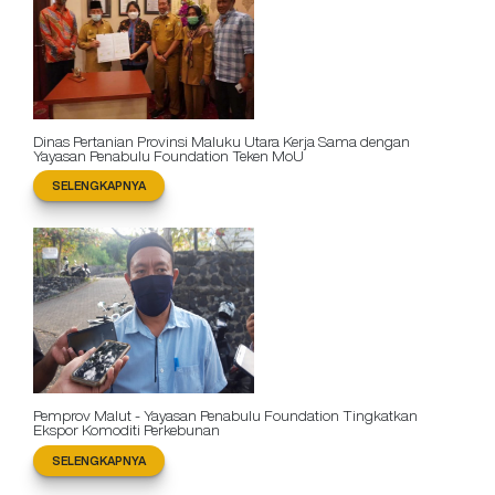
Dinas Pertanian Provinsi Maluku Utara Kerja Sama dengan
Yayasan Penabulu Foundation Teken MoU
SELENGKAPNYA
Pemprov Malut - Yayasan Penabulu Foundation Tingkatkan
Ekspor Komoditi Perkebunan
SELENGKAPNYA