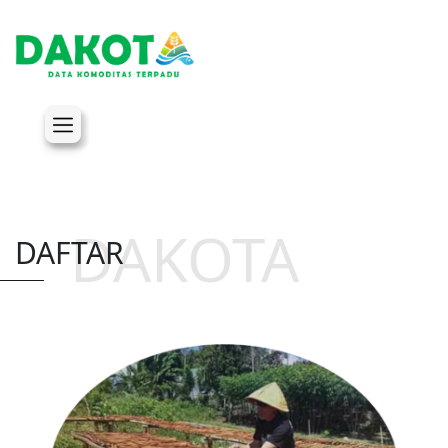
DAFTAR