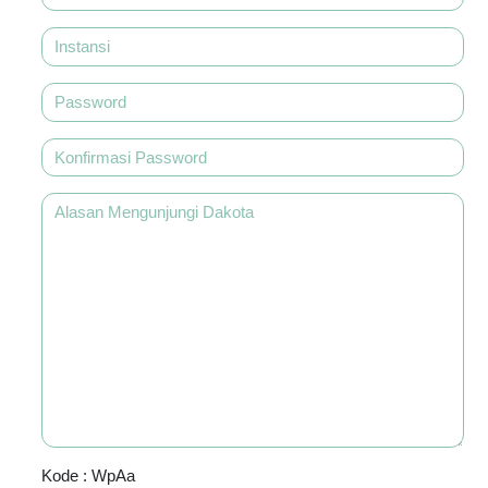
Kode : WpAa