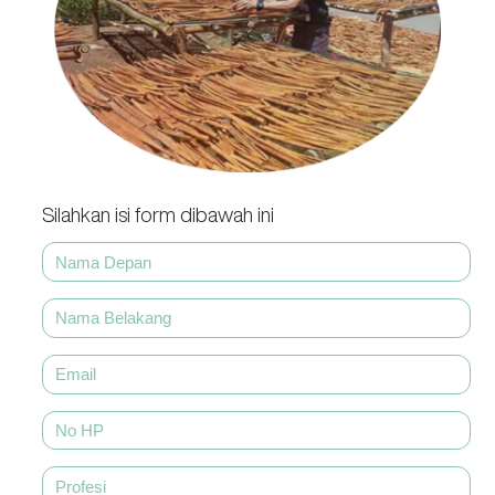
Silahkan isi form dibawah ini